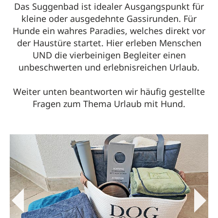
Das Suggenbad ist idealer Ausgangspunkt für
kleine oder ausgedehnte Gassirunden. Für
Hunde ein wahres Paradies, welches direkt vor
der Haustüre startet. Hier erleben Menschen
UND die vierbeinigen Begleiter einen
unbeschwerten und erlebnisreichen Urlaub.
Weiter unten beantworten wir häufig gestellte
Fragen zum Thema Urlaub mit Hund.