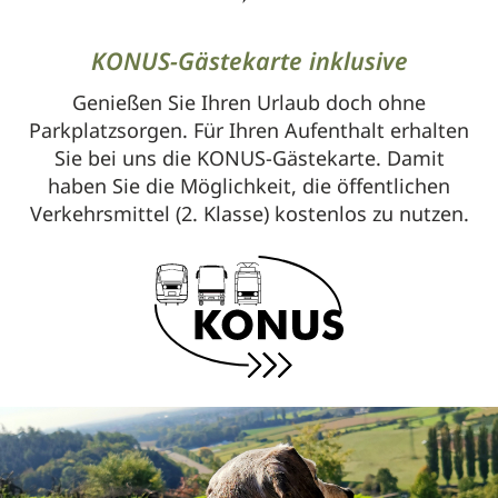
KONUS-Gästekarte inklusive
Genießen Sie Ihren Urlaub doch ohne
Parkplatzsorgen. Für Ihren Aufenthalt erhalten
Sie bei uns die KONUS-Gästekarte. Damit
haben Sie die Möglichkeit, die öffentlichen
Verkehrsmittel (2. Klasse) kostenlos zu nutzen.