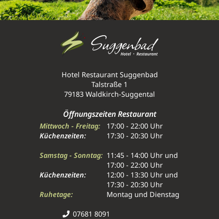
Hotel Restaurant Suggenbad
Talstraße 1
79183 Waldkirch-Suggental
Öffnungszeiten Restaurant
Mittwoch - Freitag:
17:00 - 22:00 Uhr
Küchenzeiten:
17:30 - 20:30 Uhr
Samstag - Sonntag:
11:45 - 14:00 Uhr und
17:00 - 22:00 Uhr
Küchenzeiten:
12:00 - 13:30 Uhr und
17:30 - 20:30 Uhr
Ruhetage:
Montag und Dienstag
07681 8091