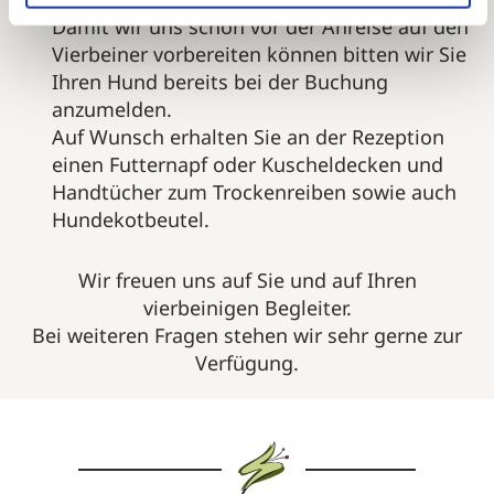
Damit wir uns schon vor der Anreise auf den
Vierbeiner vorbereiten können bitten wir Sie
Ihren Hund bereits bei der Buchung
anzumelden.
Auf Wunsch erhalten Sie an der Rezeption
einen Futternapf oder Kuscheldecken und
Handtücher zum Trockenreiben sowie auch
Hundekotbeutel.
Wir freuen uns auf Sie und auf Ihren
vierbeinigen Begleiter.
Bei weiteren Fragen stehen wir sehr gerne zur
Verfügung.