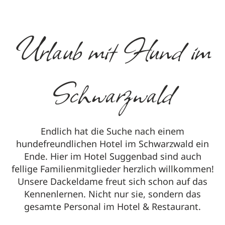
Urlaub mit Hund im
Schwarzwald
Endlich hat die Suche nach einem
hundefreundlichen Hotel im Schwarzwald ein
Ende. Hier im Hotel Suggenbad sind auch
fellige Familienmitglieder herzlich willkommen!
Unsere Dackeldame freut sich schon auf das
Kennenlernen. Nicht nur sie, sondern das
gesamte Personal im Hotel & Restaurant.